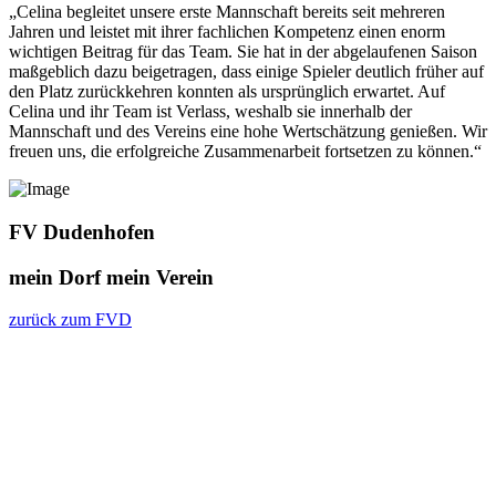
„Celina begleitet unsere erste Mannschaft bereits seit mehreren
Jahren und leistet mit ihrer fachlichen Kompetenz einen enorm
wichtigen Beitrag für das Team. Sie hat in der abgelaufenen Saison
maßgeblich dazu beigetragen, dass einige Spieler deutlich früher auf
den Platz zurückkehren konnten als ursprünglich erwartet. Auf
Celina und ihr Team ist Verlass, weshalb sie innerhalb der
Mannschaft und des Vereins eine hohe Wertschätzung genießen. Wir
freuen uns, die erfolgreiche Zusammenarbeit fortsetzen zu können.“
FV Dudenhofen
mein Dorf
mein Verein
zurück zum FVD