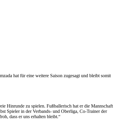
mzada hat für eine weitere Saison zugesagt und bleibt somit
eie Hinrunde zu spielen. Fußballerisch hat er die Mannschaft
bst Spieler in der Verbands- und Oberliga, Co-Trainer der
oh, dass er uns erhalten bleibt.“