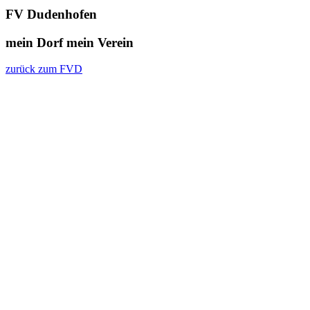
FV Dudenhofen
mein Dorf
mein Verein
zurück zum FVD