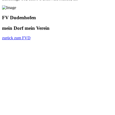
FV Dudenhofen
mein Dorf
mein Verein
zurück zum FVD