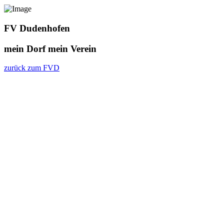
FV Dudenhofen
mein Dorf
mein Verein
zurück zum FVD