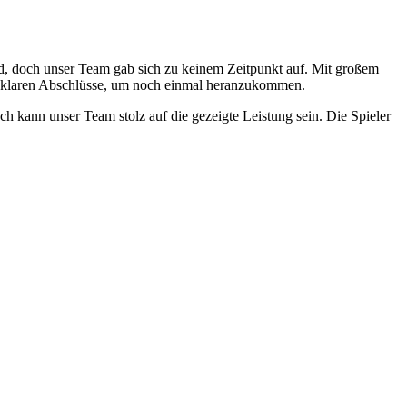
d, doch unser Team gab sich zu keinem Zeitpunkt auf. Mit großem
ie klaren Abschlüsse, um noch einmal heranzukommen.
 kann unser Team stolz auf die gezeigte Leistung sein. Die Spieler