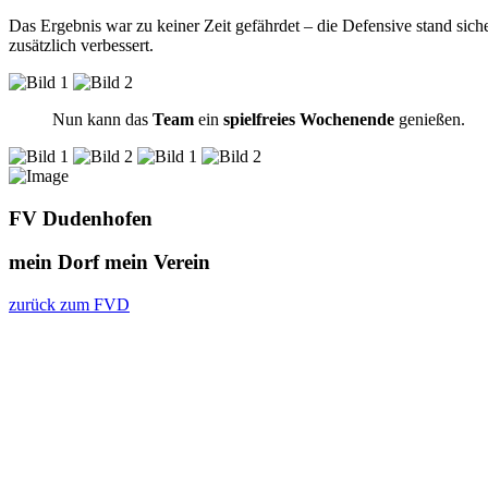
Das Ergebnis war zu keiner Zeit gefährdet – die Defensive stand si
zusätzlich verbessert.
Nun kann das
Team
ein
spielfreies Wochenende
genießen.
FV Dudenhofen
mein Dorf
mein Verein
zurück zum FVD