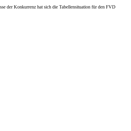
sse der Konkurrenz hat sich die Tabellensituation für den FVD