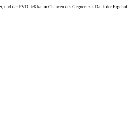
cher, und der FVD ließ kaum Chancen des Gegners zu. Dank der Ergebni