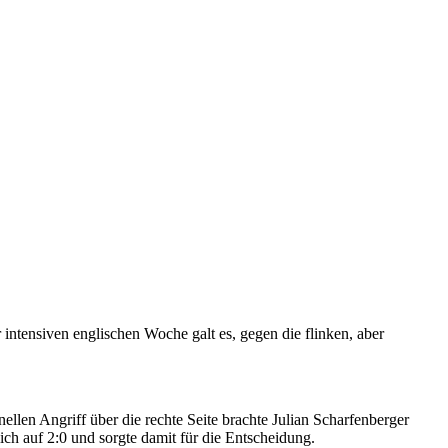
intensiven englischen Woche galt es, gegen die flinken, aber
llen Angriff über die rechte Seite brachte Julian Scharfenberger
h auf 2:0 und sorgte damit für die Entscheidung.